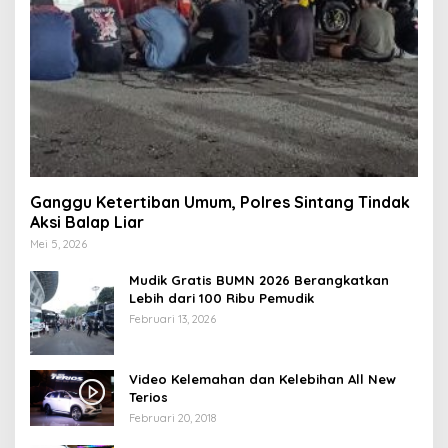
Ganggu Ketertiban Umum, Polres Sintang Tindak
Aksi Balap Liar
Mei 5, 2026
Mudik Gratis BUMN 2026 Berangkatkan
Lebih dari 100 Ribu Pemudik
Februari 13, 2026
Video Kelemahan dan Kelebihan All New
Terios
Februari 20, 2018