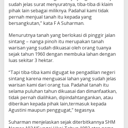
sudah jelas surat menyuratnya, tiba-tiba di klaim
pihak lain sebagai miliknya. Padahal kami tidak
pernah menjual tanah itu kepada yang
bersangkutan,” kata F A Suharman.
Menurutnya tanah yang berlokasi di pinggir jalan
sintang – nanga pinoh itu merupakan tanah
warisan yang sudah dikuasai oleh orang tuanya
sejak tahun 1960 dengan membuka lahan dengan
luas sekitar 3 hektar.
“Tapi tiba-tiba kami digugat ke pengadilan negeri
sintang karena menguasai lahan yang sudah jelas
warisan kami dari orang tua. Padahal tanah itu
selama puluhan tahun dikuasai dan dimanfaatkan,
tidak pernah dialihkan, dipindahtangankan, atau
diberikan kepada pihak lain,termasuk kepada
Agustini maupun penggugat,” tegasnya.
Suharman menjelaskan sejak diterbitkannya SHM