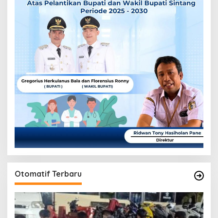
Otomatif Terbaru