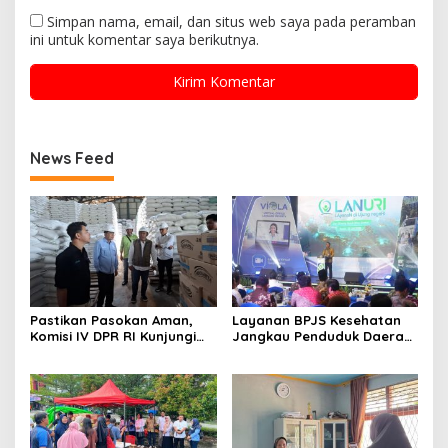
Simpan nama, email, dan situs web saya pada peramban
ini untuk komentar saya berikutnya.
News Feed
Pastikan Pasokan Aman,
Layanan BPJS Kesehatan
Komisi IV DPR RI Kunjungi
Jangkau Penduduk Daerah
Gudang Bulog Sintang
3T