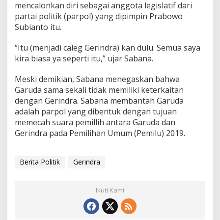
mencalonkan diri sebagai anggota legislatif dari
partai politik (parpol) yang dipimpin Prabowo
Subianto itu.
“Itu (menjadi caleg Gerindra) kan dulu. Semua saya
kira biasa ya seperti itu,” ujar Sabana.
Meski demikian, Sabana menegaskan bahwa
Garuda sama sekali tidak memiliki keterkaitan
dengan Gerindra. Sabana membantah Garuda
adalah parpol yang dibentuk dengan tujuan
memecah suara pemillih antara Garuda dan
Gerindra pada Pemilihan Umum (Pemilu) 2019.
Berita Politik
Gerindra
Ikuti Kami