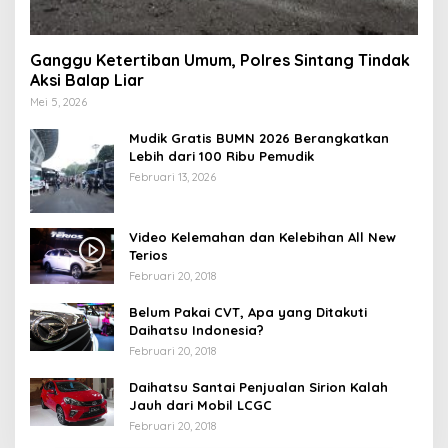
Ganggu Ketertiban Umum, Polres Sintang Tindak
Aksi Balap Liar
Mei 5, 2026
Mudik Gratis BUMN 2026 Berangkatkan
Lebih dari 100 Ribu Pemudik
Februari 13, 2026
Video Kelemahan dan Kelebihan All New
Terios
Februari 20, 2018
Belum Pakai CVT, Apa yang Ditakuti
Daihatsu Indonesia?
Februari 20, 2018
Daihatsu Santai Penjualan Sirion Kalah
Jauh dari Mobil LCGC
Februari 20, 2018