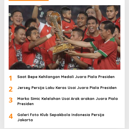
1
Saat Bepe Kehilangan Medali Juara Piala Presiden
2
Jersey Persija Laku Keras Usai Juara Piala Presiden
3
Marko Simic Kelelahan Usai Arak arakan Juara Piala
Presiden
4
Galeri Foto Klub Sepakbola Indonesia Persija
Jakarta