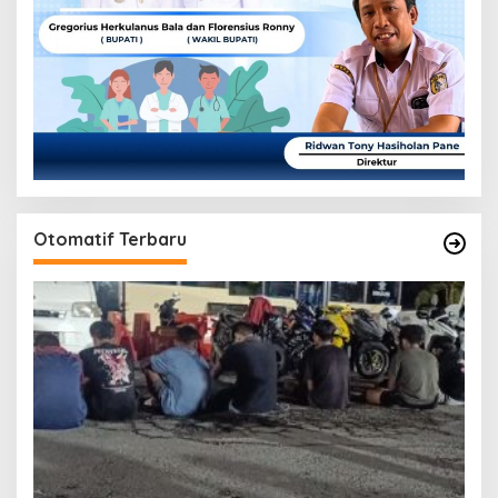
Otomatif Terbaru